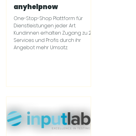
anyhelpnow
One-Stop-Shop Plattform für
Dienstleistungen jeder Art.
Kund:innen erhalten Zugang zu 28
Services und Profis durch ihr
Angebot mehr Umsatz.