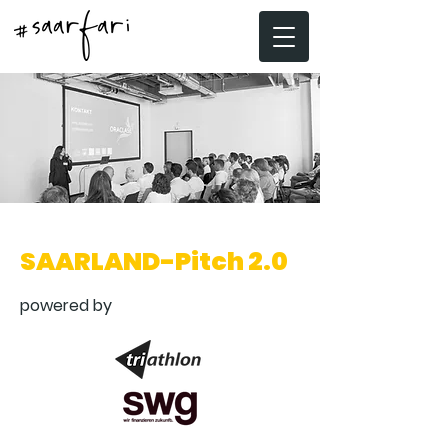
SAARLAND-Pitch 2.0
powered by