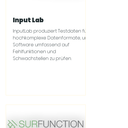
Input Lab
InputLab produziert Testdaten für
hochkomplexe Datenformate, um
Software umfassend auf
Fehlfunktionen und
Schwachstellen zu prüfen.