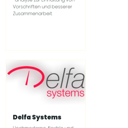
Vorschriften und besserer
Zusammenarbeit.
Delfa Systems