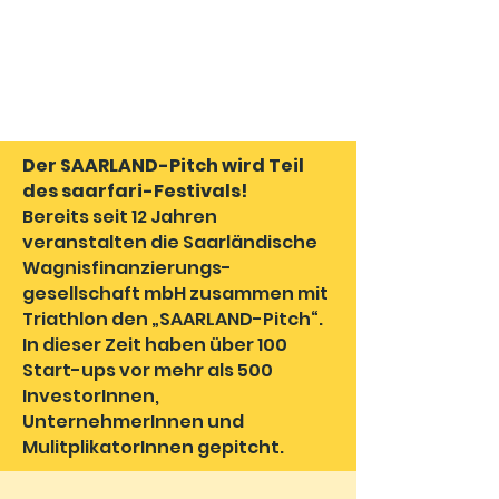
Der SAARLAND-Pitch wird Teil
des saarfari-Festivals!
Bereits seit 12 Jahren
veranstalten die Saarländische
Wagnisfinanzierungs-
gesellschaft mbH zusammen mit
Triathlon den „SAARLAND-Pitch“.
In dieser Zeit haben über 100
Start-ups vor mehr als 500
InvestorInnen,
UnternehmerInnen und
MulitplikatorInnen gepitcht.