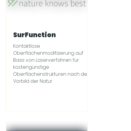
SurFunction
Kontaktlose
Oberflächenmodifizierung auf
Basis von Laserverfahren für
kostengünstige
Oberflächenstrukturen nach dem
Vorbild der Natur.