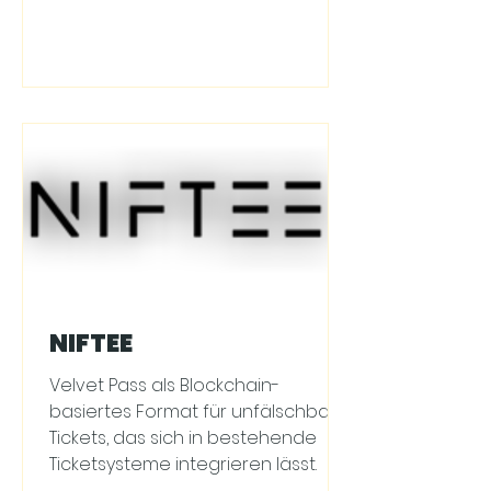
NIFTEE
Velvet Pass als Blockchain-
basiertes Format für unfälschbare
Tickets, das sich in bestehende
Ticketsysteme integrieren lässt.