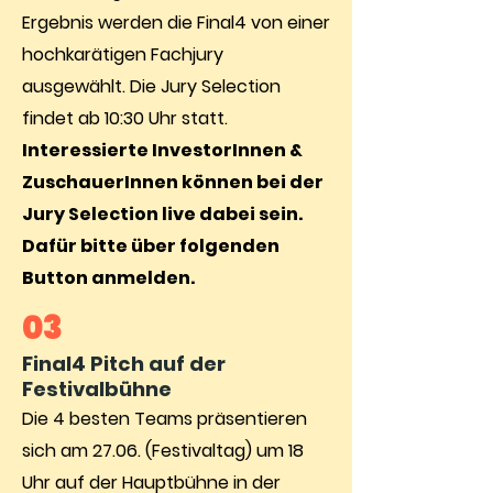
Ergebnis werden die Final4 von einer
hochkarätigen Fachjury
ausgewählt. Die Jury Selection
findet ab 10:30 Uhr statt.
Interessierte InvestorInnen &
ZuschauerInnen können bei der
Jury Selection live dabei sein.
Dafür bitte über folgenden
Button anmelden.
03
Final4 Pitch auf der
Festivalbühne
Die 4 besten Teams präsentieren
sich am 27.06. (Festivaltag) um 18
Uhr auf der Hauptbühne in der