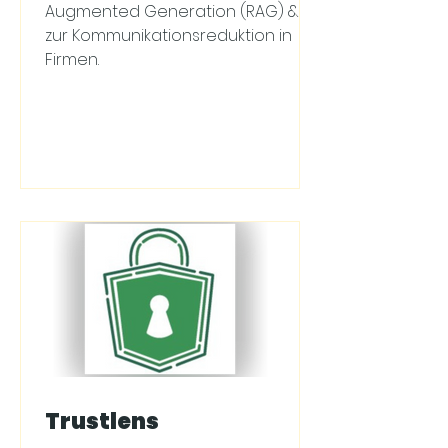
Augmented Generation (RAG) & KI
zur Kommunikationsreduktion in
Firmen.
Trustlens