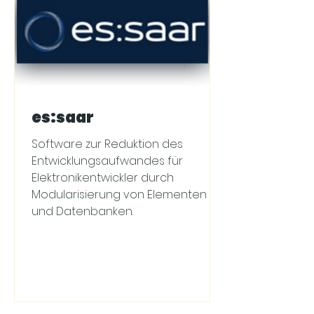
es:saar
Software zur Reduktion des
Entwicklungsaufwandes für
Elektronikentwickler durch
Modularisierung von Elementen
und Datenbanken.