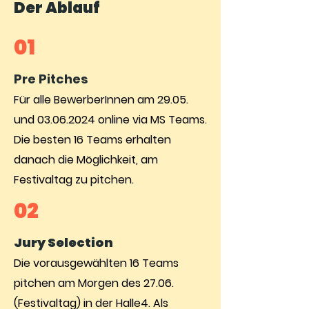
Der Ablauf
01
Pre Pitches
Für alle BewerberInnen am 29.05.
und
03.06.2024
online via MS Teams.
Die besten 16 Teams erhalten
danach die Möglichkeit, am
Festivaltag zu pitchen.
02
Jury Selection
Die vorausgewählten 16 Teams
pitchen am Morgen des 27.06.
(Festivaltag) in der Halle4. Als