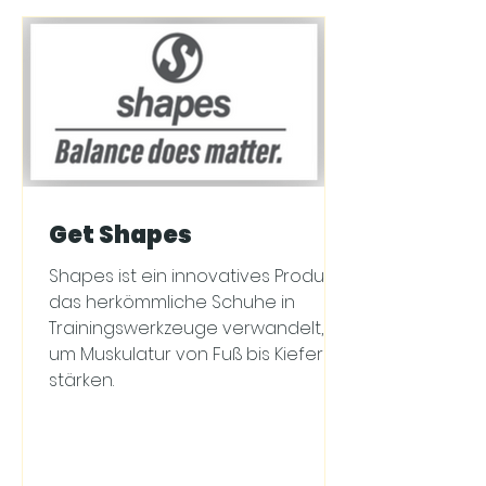
Get Shapes
Shapes ist ein innovatives Produkt,
das herkömmliche Schuhe in
Trainingswerkzeuge verwandelt,
um Muskulatur von Fuß bis Kiefer zu
stärken.