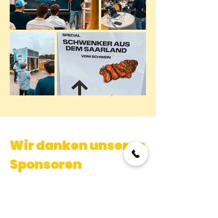
Wir danken unseren
Sponsoren