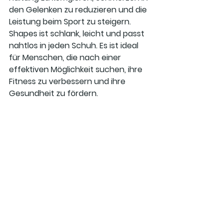
den Gelenken zu reduzieren und die 
Leistung beim Sport zu steigern. 
Shapes ist schlank, leicht und passt 
nahtlos in jeden Schuh. Es ist ideal 
für Menschen, die nach einer 
effektiven Möglichkeit suchen, ihre 
Fitness zu verbessern und ihre 
Gesundheit zu fördern.