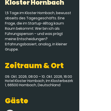
Kloster Hornbach
1,5 Tage im Kloster Hornbach, bewusst
abseits des Tagesgeschäfts. Eine
Frage, die im Startup-Alltag kaum
Raum bekommt: Wer bin ich als
Führungsperson – und was prägt
meine Entscheidungen?
Erfahrungsbasiert, analog, in kleiner
Gruppe.
Zeitraum & Ort
09. Okt. 2026, 08:00 – 10. Okt. 2026, 16:00
Hotel Kloster Hornbach, Im Klosterbezirk
1, 66500 Hornbach, Deutschland
Gäste