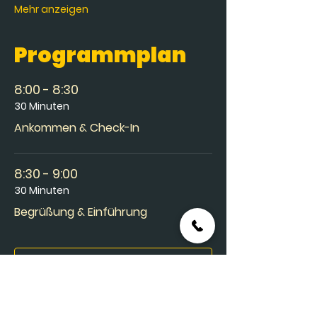
Mehr anzeigen
Programmplan
8:00 - 8:30
30 Minuten
Ankommen & Check-In
8:30 - 9:00
30 Minuten
Begrüßung & Einführung
Alle ansehen
13 weitere Elemente verfügbar