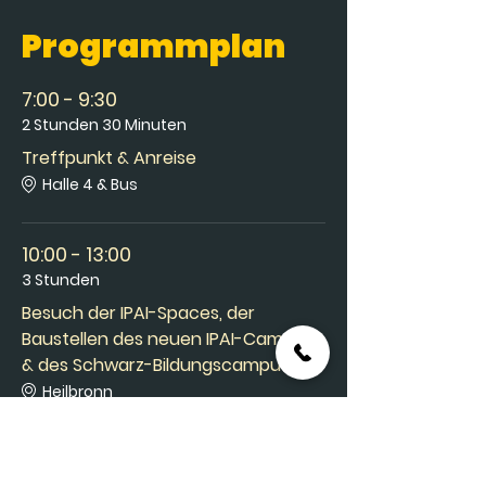
Programmplan
7:00 - 9:30
2 Stunden 30 Minuten
Treffpunkt & Anreise
Halle 4 & Bus
10:00 - 13:00
3 Stunden
Besuch der IPAI-Spaces, der
Baustellen des neuen IPAI-Campus
& des Schwarz-Bildungscampus
Heilbronn
Alle ansehen